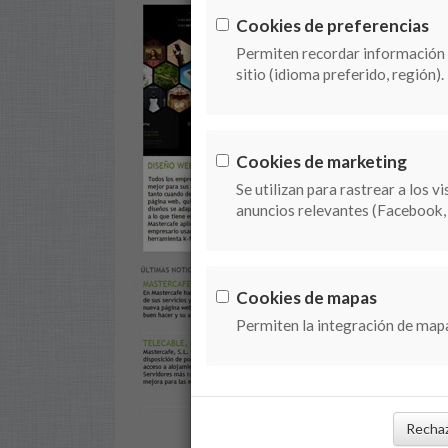
Cookies de preferencias
Permiten recordar información 
sitio (idioma preferido, región).
Cookies de marketing
Se utilizan para rastrear a los v
anuncios relevantes (Facebook, 
Cookies de mapas
Permiten la integración de map
Rechaz