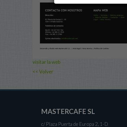
visitar la web
<< Volver
MASTERCAFE SL
c/ Plaza Puerta de Europa 2, 1-D